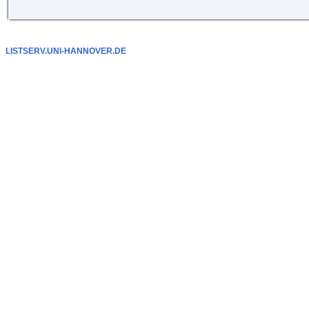
LISTSERV.UNI-HANNOVER.DE