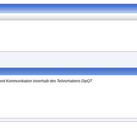
h und Kommunikation innerhalb des Teilvorhabens DipQT