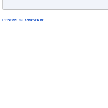
LISTSERV.UNI-HANNOVER.DE