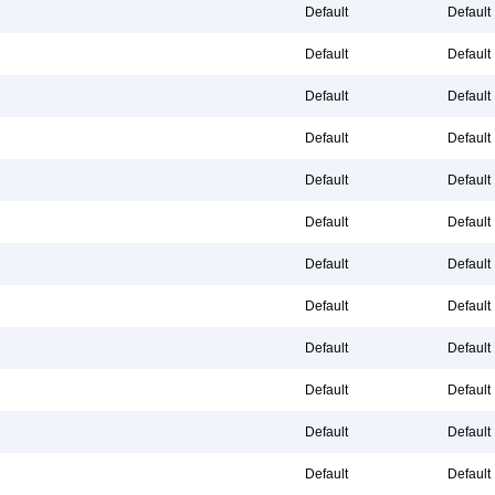
Default
Default
Default
Default
Default
Default
Default
Default
Default
Default
Default
Default
Default
Default
Default
Default
Default
Default
Default
Default
Default
Default
Default
Default