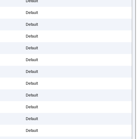
Default
Default
Default
Default
Default
Default
Default
Default
Default
Default
Default
Default