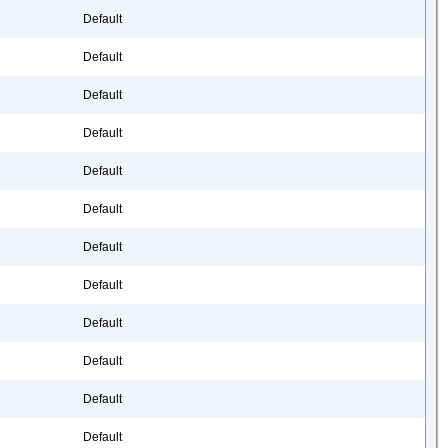
Default
Default
Default
Default
Default
Default
Default
Default
Default
Default
Default
Default