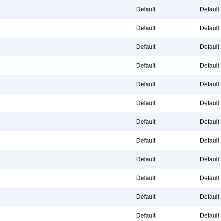
Default
Default
Default
Default
Default
Default
Default
Default
Default
Default
Default
Default
Default
Default
Default
Default
Default
Default
Default
Default
Default
Default
Default
Default