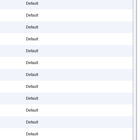
Default
Default
Default
Default
Default
Default
Default
Default
Default
Default
Default
Default