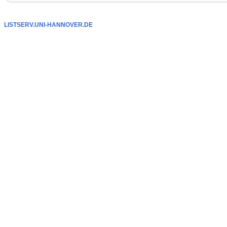
LISTSERV.UNI-HANNOVER.DE